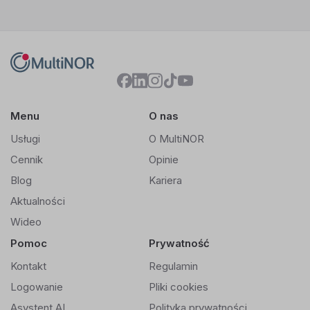
Menu
O nas
Usługi
O MultiNOR
Cennik
Opinie
Blog
Kariera
Aktualności
Wideo
Pomoc
Prywatność
Kontakt
Regulamin
Logowanie
Pliki cookies
Asystent AI
Polityka prywatności