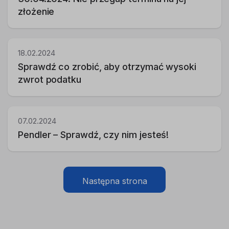
złożenie
18.02.2024
Sprawdź co zrobić, aby otrzymać wysoki
zwrot podatku
07.02.2024
Pendler – Sprawdź, czy nim jesteś!
Następna strona