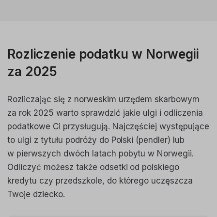
Rozliczenie podatku w Norwegii
za 2025
Rozliczając się z norweskim urzędem skarbowym
za rok 2025 warto sprawdzić jakie ulgi i odliczenia
podatkowe Ci przysługują. Najczęściej występujące
to ulgi z tytułu podróży do Polski (pendler) lub
w pierwszych dwóch latach pobytu w Norwegii.
Odliczyć możesz także odsetki od polskiego
kredytu czy przedszkole, do którego uczęszcza
Twoje dziecko.