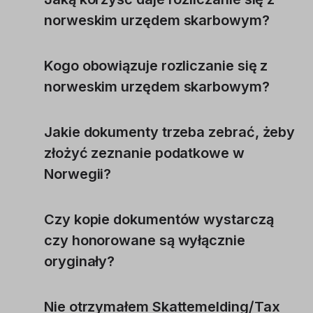
norweskim urzędem skarbowym?
Kogo obowiązuje rozliczanie się z
norweskim urzędem skarbowym?
Jakie dokumenty trzeba zebrać, żeby
złożyć zeznanie podatkowe w
Norwegii?
Czy kopie dokumentów wystarczą
czy honorowane są wyłącznie
oryginały?
Nie otrzymałem Skattemelding/Tax