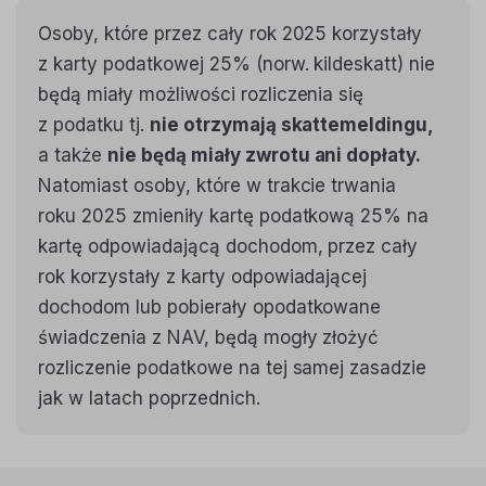
Osoby, które przez cały rok 2025 korzystały
z karty podatkowej 25% (norw. kildeskatt) nie
będą miały możliwości rozliczenia się
z podatku tj.
nie otrzymają skattemeldingu,
a także
nie będą miały zwrotu ani dopłaty.
Natomiast osoby, które w trakcie trwania
roku 2025 zmieniły kartę podatkową 25% na
kartę odpowiadającą dochodom, przez cały
rok korzystały z karty odpowiadającej
dochodom lub pobierały opodatkowane
świadczenia z NAV, będą mogły złożyć
rozliczenie podatkowe na tej samej zasadzie
jak w latach poprzednich.