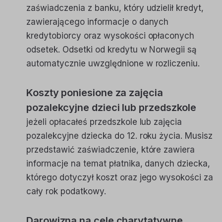
zaświadczenia z banku, który udzielił kredyt,
zawierającego informacje o danych
kredytobiorcy oraz wysokości opłaconych
odsetek. Odsetki od kredytu w Norwegii są
automatycznie uwzględnione w rozliczeniu.
Koszty poniesione za zajęcia
pozalekcyjne dzieci lub przedszkole
jeżeli opłacałeś przedszkole lub zajęcia
pozalekcyjne dziecka do 12. roku życia. Musisz
przedstawić zaświadczenie, które zawiera
informacje na temat płatnika, danych dziecka,
którego dotyczył koszt oraz jego wysokości za
cały rok podatkowy.
Darowizna na cele charytatywne