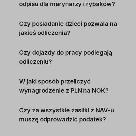
odpisu dla marynarzy i rybaków?
Czy posiadanie dzieci pozwala na
jakieś odliczenia?
Czy dojazdy do pracy podlegają
odliczeniu?
W jaki sposób przeliczyć
wynagrodzenie z PLN na NOK?
Czy za wszystkie zasiłki z NAV-u
muszę odprowadzić podatek?