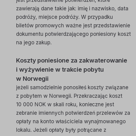
jest przedstawienie potwierdzeń, które
zawierają dane takie jak: imię i nazwisko, data
podróży, miejsce podróży. W przypadku
biletów promowych ważne jest przedstawienie
dokumentu potwierdzającego poniesiony koszt
na jego zakup.
Koszty poniesione za zakwaterowanie
i wyżywienie w trakcie pobytu
w Norwegii
jeżeli samodzielnie ponosiłeś koszty związane
z pobytem w Norwegii. Przekraczając koszt
10 000 NOK w skali roku, konieczne jest
zebranie imiennych potwierdzeń przelewów za
opłaty na konto właściciela wynajmowanego
lokalu. Jeżeli opłaty były potrącane z