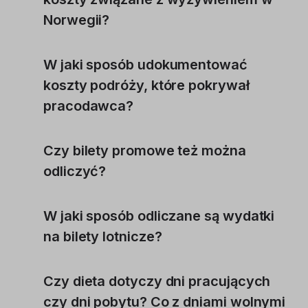
Norwegii?
W jaki sposób udokumentować
koszty podróży, które pokrywał
pracodawca?
Czy bilety promowe też można
odliczyć?
W jaki sposób odliczane są wydatki
na bilety lotnicze?
Czy dieta dotyczy dni pracujących
czy dni pobytu? Co z dniami wolnymi