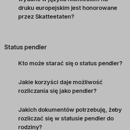
druku europejskim jest honorowane
przez Skatteetaten?
Status pendler
Kto może starać się o status pendler?
Jakie korzyści daje możliwość
rozliczania się jako pendler?
Jakich dokumentów potrzebuję, żeby
rozliczać się w statusie pendler do
rodziny?