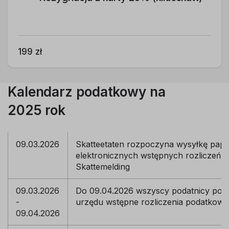
199 zł
Kalendarz podatkowy na
2025 rok
09.03.2026
Skatteetaten rozpoczyna wysyłkę papi
elektronicznych wstępnych rozliczeń p
Skattemelding
09.03.2026
Do 09.04.2026 wszyscy podatnicy pow
-
urzędu wstępne rozliczenia podatkowe
09.04.2026