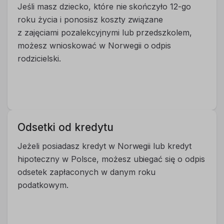
Jeśli masz dziecko, które nie skończyło 12-go
roku życia i ponosisz koszty związane
z zajęciami pozalekcyjnymi lub przedszkolem,
możesz wnioskować w Norwegii o odpis
rodzicielski.
Odsetki od kredytu
Jeżeli posiadasz kredyt w Norwegii lub kredyt
hipoteczny w Polsce, możesz ubiegać się o odpis
odsetek zapłaconych w danym roku
podatkowym.