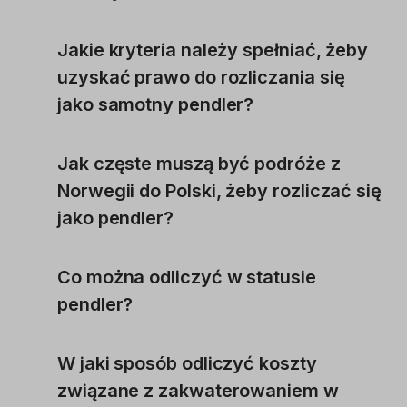
Jakie kryteria należy spełniać, żeby
uzyskać prawo do rozliczania się
jako samotny pendler?
Jak częste muszą być podróże z
Norwegii do Polski, żeby rozliczać się
jako pendler?
Co można odliczyć w statusie
pendler?
W jaki sposób odliczyć koszty
związane z zakwaterowaniem w