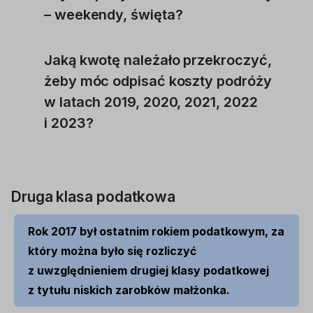
– weekendy, święta?
Jaką kwotę należało przekroczyć,
żeby móc odpisać koszty podróży
w latach 2019, 2020, 2021, 2022
i 2023?
Druga klasa podatkowa
Rok 2017 był ostatnim rokiem podatkowym, za
który można było się rozliczyć
z uwzględnieniem drugiej klasy podatkowej
z tytułu niskich zarobków małżonka.