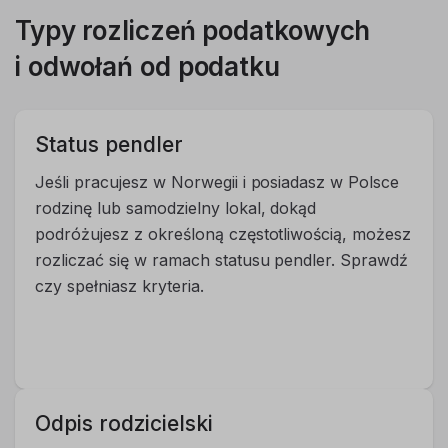
Typy rozliczeń podatkowych
i odwołań od podatku
Status pendler
Jeśli pracujesz w Norwegii i posiadasz w Polsce
rodzinę lub samodzielny lokal, dokąd
podróżujesz z określoną częstotliwością, możesz
rozliczać się w ramach statusu pendler. Sprawdź
czy spełniasz kryteria.
Odpis rodzicielski