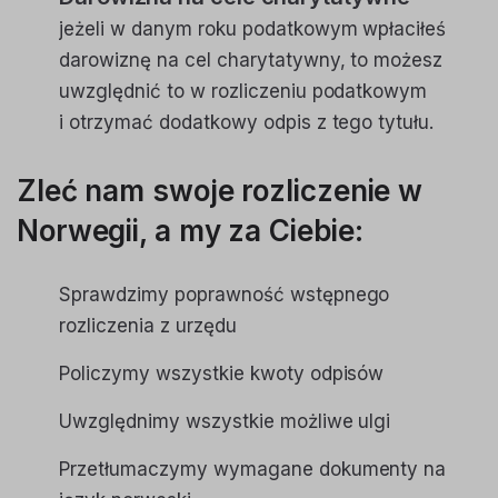
jeżeli w danym roku podatkowym wpłaciłeś
darowiznę na cel charytatywny, to możesz
uwzględnić to w rozliczeniu podatkowym
i otrzymać dodatkowy odpis z tego tytułu.
Zleć nam swoje rozliczenie w
Norwegii, a my za Ciebie:
Sprawdzimy poprawność wstępnego
rozliczenia z urzędu
Policzymy wszystkie kwoty odpisów
Uwzględnimy wszystkie możliwe ulgi
Przetłumaczymy wymagane dokumenty na