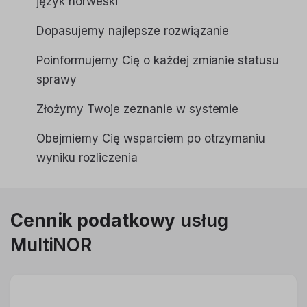
język norweski
Dopasujemy najlepsze rozwiązanie
Poinformujemy Cię o każdej zmianie statusu
sprawy
Złożymy Twoje zeznanie w systemie
Obejmiemy Cię wsparciem po otrzymaniu
wyniku rozliczenia
Cennik podatkowy
usług
MultiNOR