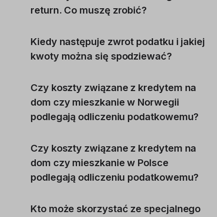
return. Co muszę zrobić?
Kiedy następuje zwrot podatku i jakiej
kwoty można się spodziewać?
Czy koszty związane z kredytem na
dom czy mieszkanie w Norwegii
podlegają odliczeniu podatkowemu?
Czy koszty związane z kredytem na
dom czy mieszkanie w Polsce
podlegają odliczeniu podatkowemu?
Kto może skorzystać ze specjalnego