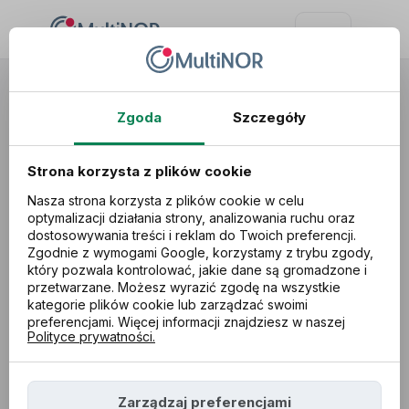
Usługi
Podatki
Podatek w Norwegii
Zgoda
Szczegóły
Strona korzysta z plików cookie
Nasza strona korzysta z plików cookie w celu
optymalizacji działania strony, analizowania ruchu oraz
dostosowywania treści i reklam do Twoich preferencji.
Zgodnie z wymogami Google, korzystamy z trybu zgody,
który pozwala kontrolować, jakie dane są gromadzone i
przetwarzane. Możesz wyrazić zgodę na wszystkie
kategorie plików cookie lub zarządzać swoimi
preferencjami. Więcej informacji znajdziesz w naszej
Polityce prywatności.
Zarządzaj preferencjami