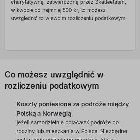
charytatywną, zatwierdzoną przez Skatteetaten,
w kwocie co najmniej 500 kr, to możesz
uwzględnić to w swoim rozliczeniu podatkowym.
Co możesz uwzględnić w
rozliczeniu podatkowym
Koszty poniesione za podróże między
Polską a Norwegią
jeżeli samodzielnie opłacałeś podróże do
rodziny lub mieszkania w Polsce. Niezbędne