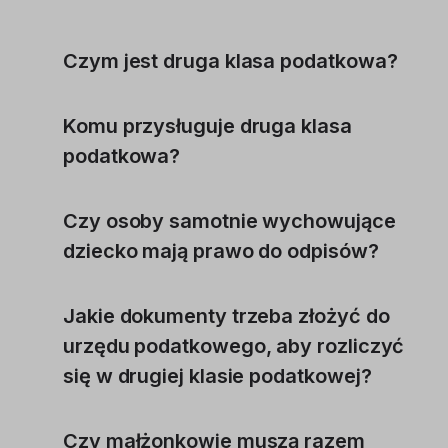
Czym jest druga klasa podatkowa?
Komu przysługuje druga klasa
podatkowa?
Czy osoby samotnie wychowujące
dziecko mają prawo do odpisów?
Jakie dokumenty trzeba złożyć do
urzędu podatkowego, aby rozliczyć
się w drugiej klasie podatkowej?
Czy małżonkowie muszą razem