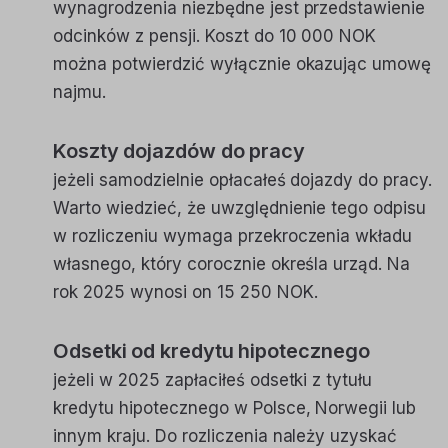
wynagrodzenia niezbędne jest przedstawienie
odcinków z pensji. Koszt do 10 000 NOK
można potwierdzić wyłącznie okazując umowę
najmu.
Koszty dojazdów do pracy
jeżeli samodzielnie opłacałeś dojazdy do pracy.
Warto wiedzieć, że uwzględnienie tego odpisu
w rozliczeniu wymaga przekroczenia wkładu
własnego, który corocznie określa urząd. Na
rok 2025 wynosi on 15 250 NOK.
Odsetki od kredytu hipotecznego
jeżeli w 2025 zapłaciłeś odsetki z tytułu
kredytu hipotecznego w Polsce, Norwegii lub
innym kraju. Do rozliczenia należy uzyskać