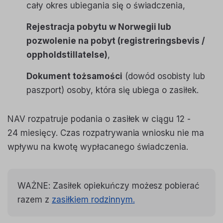
cały okres ubiegania się o świadczenia,
Rejestracja pobytu w Norwegii lub
pozwolenie na pobyt (registreringsbevis /
oppholdstillatelse)
,
Dokument tożsamości
(dowód osobisty lub
paszport) osoby, która się ubiega o zasiłek.
NAV rozpatruje podania o zasiłek w ciągu 12 -
24 miesięcy. Czas rozpatrywania wniosku nie ma
wpływu na kwotę wypłacanego świadczenia.
WAŻNE: Zasiłek opiekuńczy możesz pobierać
razem z
zasiłkiem rodzinnym.