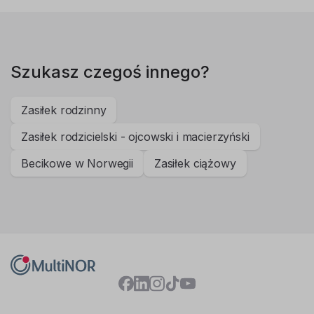
Szukasz czegoś innego?
Zasiłek rodzinny
Zasiłek rodzicielski - ojcowski i macierzyński
Becikowe w Norwegii
Zasiłek ciążowy