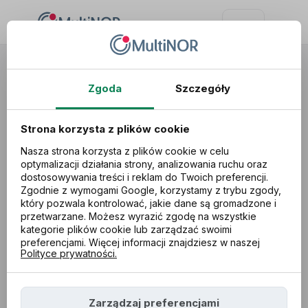
Usługi
Zasiłki na dzieci
Zasiłek opiekuńczy
Zgoda
Szczegóły
Strona korzysta z plików cookie
Nasza strona korzysta z plików cookie w celu
optymalizacji działania strony, analizowania ruchu oraz
dostosowywania treści i reklam do Twoich preferencji.
Zgodnie z wymogami Google, korzystamy z trybu zgody,
który pozwala kontrolować, jakie dane są gromadzone i
przetwarzane. Możesz wyrazić zgodę na wszystkie
kategorie plików cookie lub zarządzać swoimi
preferencjami. Więcej informacji znajdziesz w naszej
Polityce prywatności.
Zarządzaj preferencjami