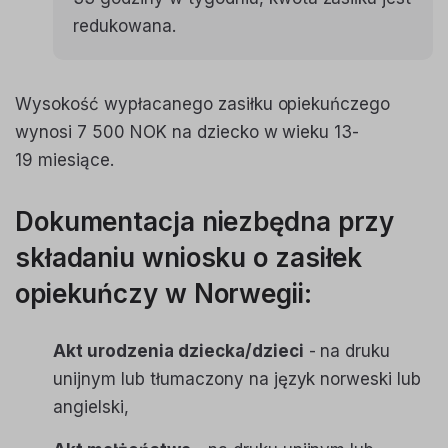
redukowana.
Wysokość wypłacanego zasiłku opiekuńczego
wynosi 7 500 NOK na dziecko w wieku 13-
19 miesiące.
Dokumentacja niezbędna przy
składaniu wniosku o zasiłek
opiekuńczy w Norwegii:
Akt urodzenia dziecka/dzieci
- na druku
unijnym lub tłumaczony na język norweski lub
angielski,