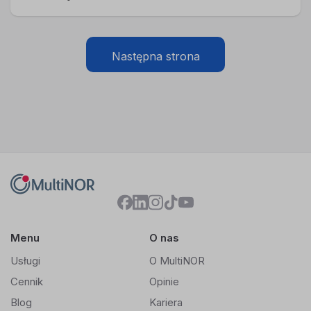
Następna strona
Menu
O nas
Usługi
O MultiNOR
Cennik
Opinie
Blog
Kariera