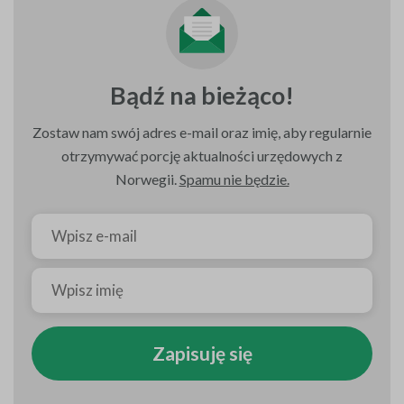
Bądź na bieżąco!
Zostaw nam swój adres e-mail oraz imię, aby regularnie
otrzymywać porcję aktualności urzędowych z
Norwegii.
Spamu nie będzie.
Zapisuję się