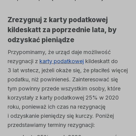
Zrezygnuj z karty podatkowej
kildeskatt za poprzednie lata, by
odzyskać pieniądze
Przypominamy, że urząd daje możliwość
rezygnacji z
karty podatkowej
kildeskatt do
3 lat wstecz, jeżeli okaże się, że płaciłeś więcej
podatku, niż powinieneś. Zainteresować się
tym powinny przede wszystkim osoby, które
korzystały z karty podatkowej 25% w 2020
roku, ponieważ ich czas na rezygnację
i odzyskanie pieniędzy się kurczy. Poniżej
przedstawiamy terminy rezygnacji: