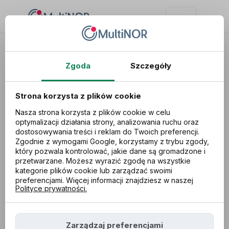
Zgoda
Szczegóły
Strona korzysta z plików cookie
Nasza strona korzysta z plików cookie w celu
optymalizacji działania strony, analizowania ruchu oraz
dostosowywania treści i reklam do Twoich preferencji.
Zgodnie z wymogami Google, korzystamy z trybu zgody,
który pozwala kontrolować, jakie dane są gromadzone i
przetwarzane. Możesz wyrazić zgodę na wszystkie
kategorie plików cookie lub zarządzać swoimi
preferencjami. Więcej informacji znajdziesz w naszej
Polityce prywatności.
Jak odzyskać
Zarządzaj preferencjami