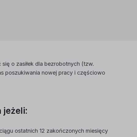
 się o zasiłek dla bezrobotnych (tzw.
zas poszukiwania nowej pracy i częściowo
jeżeli:
 ciągu ostatnich 12 zakończonych miesięcy