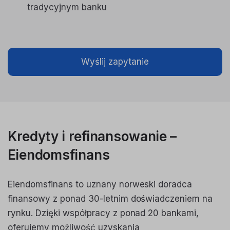
tradycyjnym banku
Wyślij zapytanie
Kredyty i refinansowanie –
Eiendomsfinans
Eiendomsfinans to uznany norweski doradca
finansowy z ponad 30-letnim doświadczeniem na
rynku. Dzięki współpracy z ponad 20 bankami,
oferujemy możliwość uzyskania