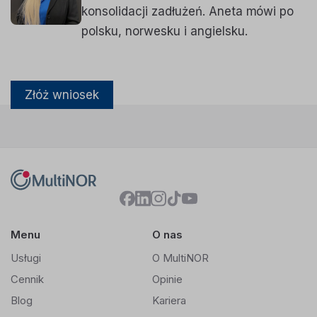
konsolidacji zadłużeń. Aneta mówi po
polsku, norwesku i angielsku.
Złóż wniosek
Menu
O nas
Usługi
O MultiNOR
Cennik
Opinie
Blog
Kariera