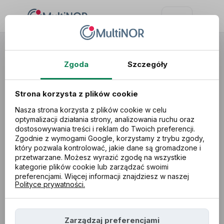
Usługi
Pieniądze
Eiendomsfinans
Zgoda
Szczegóły
Strona korzysta z plików cookie
Nasza strona korzysta z plików cookie w celu
optymalizacji działania strony, analizowania ruchu oraz
dostosowywania treści i reklam do Twoich preferencji.
Zgodnie z wymogami Google, korzystamy z trybu zgody,
który pozwala kontrolować, jakie dane są gromadzone i
przetwarzane. Możesz wyrazić zgodę na wszystkie
kategorie plików cookie lub zarządzać swoimi
preferencjami. Więcej informacji znajdziesz w naszej
Polityce prywatności.
Zarządzaj preferencjami