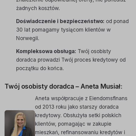
żadnych kosztów.
Doświadczenie i bezpieczeństwo:
od ponad
30 lat pomagamy tysiącom klientów w
Norwegii.
Kompleksowa obsługa:
Twój osobisty
doradca prowadzi Twój proces kredytowy od
początku do końca.
Twój osobisty doradca – Aneta Musiał:
Aneta współpracuje z Eiendomsfinans
od 2013 roku jako starszy doradca
kredytowy. Obsłużyła setki polskich
klientów, pomagając w zakupie
mieszkań, refinansowaniu kredytów i