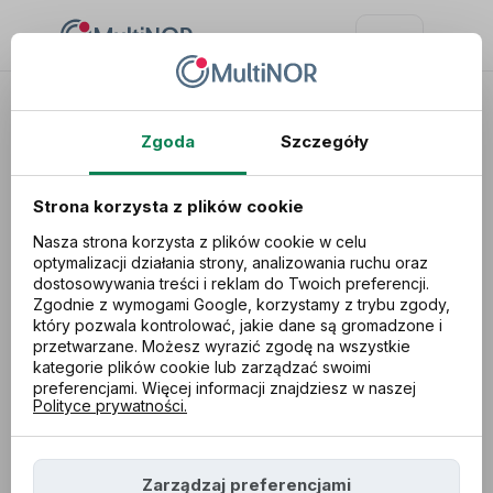
Zgoda
Szczegóły
Strona korzysta z plików cookie
Nasza strona korzysta z plików cookie w celu
optymalizacji działania strony, analizowania ruchu oraz
dostosowywania treści i reklam do Twoich preferencji.
Zgodnie z wymogami Google, korzystamy z trybu zgody,
który pozwala kontrolować, jakie dane są gromadzone i
przetwarzane. Możesz wyrazić zgodę na wszystkie
kategorie plików cookie lub zarządzać swoimi
preferencjami. Więcej informacji znajdziesz w naszej
Tylko do końca
Polityce prywatności.
kwietnia przedłużysz
Zarządzaj preferencjami