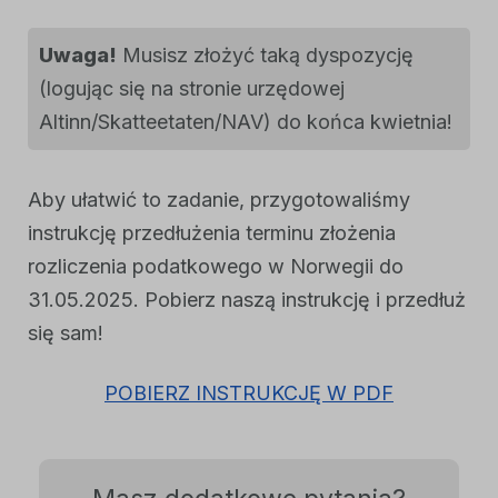
Uwaga!
Musisz złożyć taką dyspozycję
(logując się na stronie urzędowej
Altinn/Skatteetaten/NAV) do końca kwietnia!
Aby ułatwić to zadanie, przygotowaliśmy
instrukcję przedłużenia terminu złożenia
rozliczenia podatkowego w Norwegii do
31.05.2025. Pobierz naszą instrukcję i przedłuż
się sam!
POBIERZ INSTRUKCJĘ W PDF