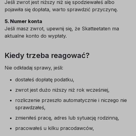
Jeśli zwrot jest niższy niż się spodziewałeś albo
pojawiła się dopłata, warto sprawdzić przyczynę.
5. Numer konta
Jeśli masz zwrot, upewnij się, że Skatteetaten ma
aktualne konto do wypłaty.
Kiedy trzeba reagować?
Nie odkładaj sprawy, jeśli:
dostałeś dopłatę podatku,
zwrot jest dużo niższy niż rok wcześniej,
rozliczenie przeszło automatycznie i niczego nie
sprawdzałeś,
zmieniłeś pracę, adres lub sytuację rodzinną,
pracowałeś u kilku pracodawców,