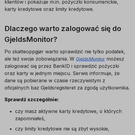
klientów i pokazuje m.in. pożyczki konsumenckie,
karty kredytowe oraz limity kredytowe.
Dlaczego warto zalogować się do
GjeldsMonitor?
Po skatteoppgjør warto sprawdzić nie tylko podatek,
ale też swoje zobowiązania. W
możesz
GjeldsMonitor
zalogować się przez BankID i sprawdzić pożyczki
oraz karty w jednym miejscu. Serwis informuje, że
dane są pobierane w czasie rzeczywistym z
oficjalnych baz Gjeldsregisteret za zgodą użytkownika.
Sprawdź szczególnie:
czy masz aktywne karty kredytowe, o których
zapomniałeś,
czy limity kredytowe nie są zbyt wysokie,