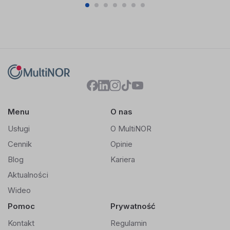
1
2
3
4
5
6
7
Menu
O nas
Usługi
O MultiNOR
Cennik
Opinie
Blog
Kariera
Aktualności
Wideo
Pomoc
Prywatność
Kontakt
Regulamin