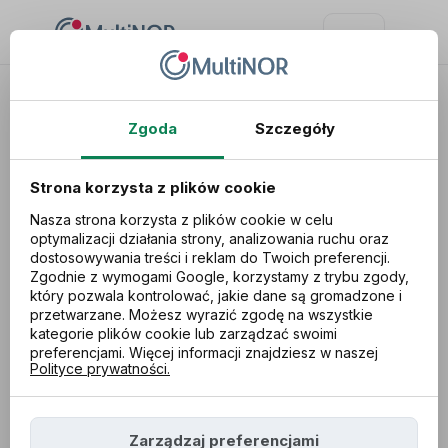
Zgoda
Szczegóły
Strona korzysta z plików cookie
Nasza strona korzysta z plików cookie w celu
optymalizacji działania strony, analizowania ruchu oraz
dostosowywania treści i reklam do Twoich preferencji.
Zgodnie z wymogami Google, korzystamy z trybu zgody,
który pozwala kontrolować, jakie dane są gromadzone i
przetwarzane. Możesz wyrazić zgodę na wszystkie
kategorie plików cookie lub zarządzać swoimi
preferencjami. Więcej informacji znajdziesz w naszej
Polityce prywatności.
Skatteoppgjør 2025 w
Zarządzaj preferencjami