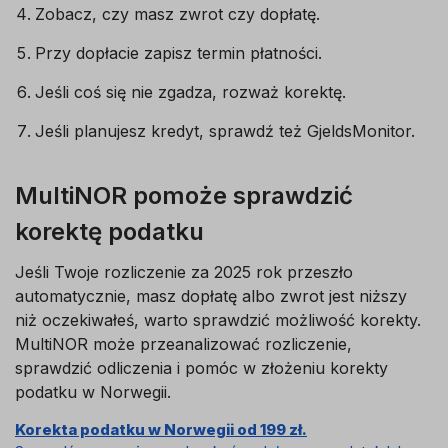
Zobacz, czy masz zwrot czy dopłatę.
Przy dopłacie zapisz termin płatności.
Jeśli coś się nie zgadza, rozważ korektę.
Jeśli planujesz kredyt, sprawdź też GjeldsMonitor.
MultiNOR pomoże sprawdzić
korektę podatku
Jeśli Twoje rozliczenie za 2025 rok przeszło
automatycznie, masz dopłatę albo zwrot jest niższy
niż oczekiwałeś, warto sprawdzić możliwość korekty.
MultiNOR może przeanalizować rozliczenie,
sprawdzić odliczenia i pomóc w złożeniu korekty
podatku w Norwegii.
Korekta podatku w Norwegii od 199 zł.