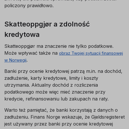
policzony prawidłowo.
Skatteoppgjør a zdolność
kredytowa
Skatteoppgjør ma znaczenie nie tylko podatkowe.
Może wpływać także na
obraz Twojej sytuacji finansowej
.
w Norwegii
Banki przy ocenie kredytowej patrzą m.in. na dochód,
zadłużenie, karty kredytowe, limity i koszty
utrzymania. Aktualny dochód z rozliczenia
podatkowego może więc mieć znaczenie przy
kredycie, refinansowaniu lub zakupach na raty.
Warto też pamiętać, że banki korzystają z danych o
zadłużeniu. Finans Norge wskazuje, że Gjeldsregisteret
jest używany przez banki przy ocenie kredytowej