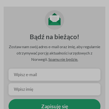
Bądź na bieżąco!
Zostaw nam swój adres e-mail oraz imię, aby regularnie
otrzymywać porcję aktualności urzędowych z
Norwegii.
Spamu nie będzie.
Zapisuję się