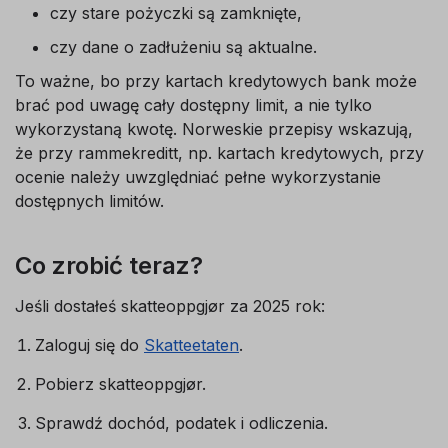
czy stare pożyczki są zamknięte,
czy dane o zadłużeniu są aktualne.
To ważne, bo przy kartach kredytowych bank może
brać pod uwagę cały dostępny limit, a nie tylko
wykorzystaną kwotę. Norweskie przepisy wskazują,
że przy rammekreditt, np. kartach kredytowych, przy
ocenie należy uwzględniać pełne wykorzystanie
dostępnych limitów.
Co zrobić teraz?
Jeśli dostałeś skatteoppgjør za 2025 rok:
Zaloguj się do
Skatteetaten
.
Pobierz skatteoppgjør.
Sprawdź dochód, podatek i odliczenia.