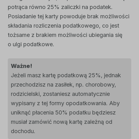
potrąca równo 25% zaliczki na podatek.
Posiadanie tej karty powoduje brak możliwości
składania rozliczenia podatkowego, co jest
tożsame z brakiem możliwości ubiegania się
o ulgi podatkowe.
Ważne!
Jeżeli masz kartę podatkową 25%, jednak
przechodzisz na zasiłek, np. chorobowy,
rodzicielski, zostaniesz automatycznie
wypisany z tej formy opodatkowania. Aby
uniknąć płacenia 50% podatku będziesz
musiał zamówić nową kartę zależną od
dochodu.