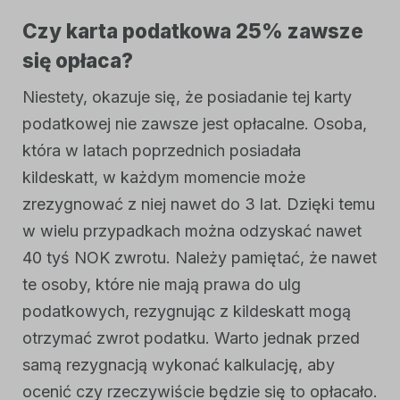
Czy karta podatkowa 25% zawsze
się opłaca?
Niestety, okazuje się, że posiadanie tej karty
podatkowej nie zawsze jest opłacalne. Osoba,
która w latach poprzednich posiadała
kildeskatt, w każdym momencie może
zrezygnować z niej nawet do 3 lat. Dzięki temu
w wielu przypadkach można odzyskać nawet
40 tyś NOK zwrotu. Należy pamiętać, że nawet
te osoby, które nie mają prawa do ulg
podatkowych, rezygnując z kildeskatt mogą
otrzymać zwrot podatku. Warto jednak przed
samą rezygnacją wykonać kalkulację, aby
ocenić czy rzeczywiście będzie się to opłacało.