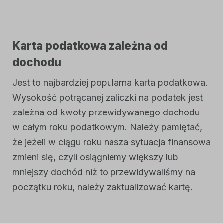
Karta podatkowa zależna od
dochodu
Jest to najbardziej popularna karta podatkowa.
Wysokość potrącanej zaliczki na podatek jest
zależna od kwoty przewidywanego dochodu
w całym roku podatkowym. Należy pamiętać,
że jeżeli w ciągu roku nasza sytuacja finansowa
zmieni się, czyli osiągniemy większy lub
mniejszy dochód niż to przewidywaliśmy na
początku roku, należy zaktualizować kartę.