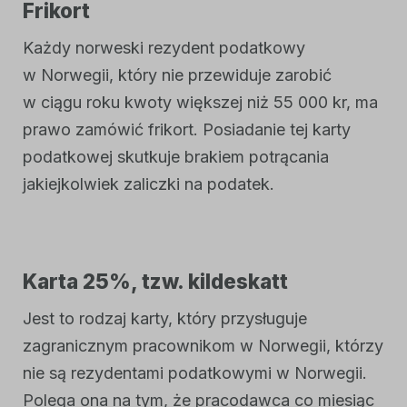
Frikort
Każdy norweski rezydent podatkowy
w Norwegii, który nie przewiduje zarobić
w ciągu roku kwoty większej niż 55 000 kr, ma
prawo zamówić frikort. Posiadanie tej karty
podatkowej skutkuje brakiem potrącania
jakiejkolwiek zaliczki na podatek.
Karta 25%, tzw. kildeskatt
Jest to rodzaj karty, który przysługuje
zagranicznym pracownikom w Norwegii, którzy
nie są rezydentami podatkowymi w Norwegii.
Polega ona na tym, że pracodawca co miesiąc