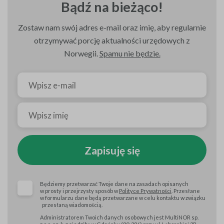
Bądź na bieżąco!
Zostaw nam swój adres e-mail oraz imię, aby regularnie
otrzymywać porcję aktualności urzędowych z
Norwegii.
Spamu nie będzie.
Zapisuję się
Będziemy przetwarzać Twoje dane na zasadach opisanych
w prosty i przejrzysty sposób w
Polityce Prywatności
. Przesłane
w formularzu dane będą przetwarzane w celu kontaktu w związku
przesłaną wiadomością.
Administratorem Twoich danych osobowych jest MultiNOR sp.