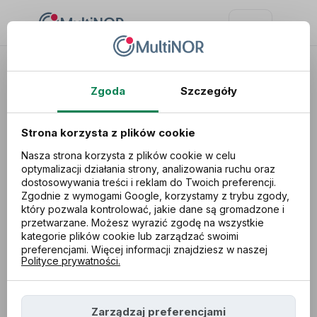
Zgoda
Szczegóły
Strona korzysta z plików cookie
Nasza strona korzysta z plików cookie w celu
optymalizacji działania strony, analizowania ruchu oraz
dostosowywania treści i reklam do Twoich preferencji.
Zgodnie z wymogami Google, korzystamy z trybu zgody,
który pozwala kontrolować, jakie dane są gromadzone i
przetwarzane. Możesz wyrazić zgodę na wszystkie
kategorie plików cookie lub zarządzać swoimi
preferencjami. Więcej informacji znajdziesz w naszej
Jak zadbać o
Polityce prywatności.
ubezpieczenie
Zarządzaj preferencjami