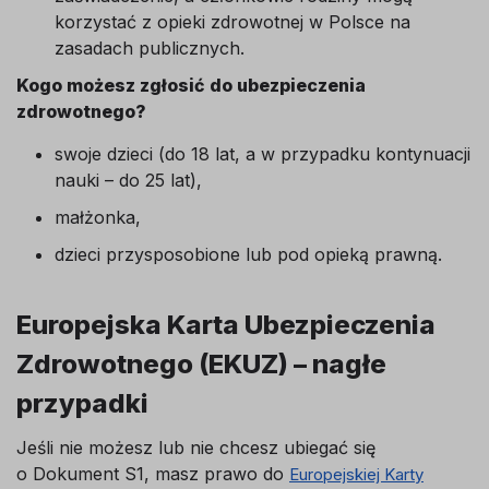
korzystać z opieki zdrowotnej w Polsce na
zasadach publicznych.
Kogo możesz zgłosić do ubezpieczenia
zdrowotnego?
swoje dzieci (do 18 lat, a w przypadku kontynuacji
nauki – do 25 lat),
małżonka,
dzieci przysposobione lub pod opieką prawną.
Europejska Karta Ubezpieczenia
Zdrowotnego (EKUZ) – nagłe
przypadki
Jeśli nie możesz lub nie chcesz ubiegać się
o Dokument S1, masz prawo do
Europejskiej Karty