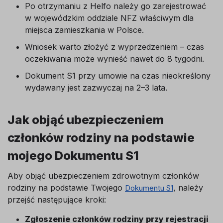
Po otrzymaniu z Helfo należy go zarejestrować
w wojewódzkim oddziale NFZ właściwym dla
miejsca zamieszkania w Polsce.
Wniosek warto złożyć z wyprzedzeniem – czas
oczekiwania może wynieść nawet do 8 tygodni.
Dokument S1 przy umowie na czas nieokreślony
wydawany jest zazwyczaj na 2–3 lata.
Jak objąć ubezpieczeniem
członków rodziny na podstawie
mojego Dokumentu S1
Aby objąć ubezpieczeniem zdrowotnym członków
rodziny na podstawie Twojego
, należy
Dokumentu S1
przejść następujące kroki:
Zgłoszenie członków rodziny przy rejestracji