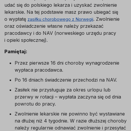
udać się do polskiego lekarza i uzyskać zwolnienie
lekarskie. Na tej podstawie masz prawo ubiegać się
o wypłatę
. Zwolnienie
zasiłku chorobowego z Norwegii
oraz oświadczenie własne należy przekazać
pracodawcy i do NAV (norweskiego urzędu pracy
i opieki społecznej).
Pamiętaj:
Przez pierwsze 16 dni choroby wynagrodzenie
wypłaca pracodawca.
Po 16 dniach świadczenie przechodzi na NAV.
Zasiłek nie przysługuje za okres urlopu lub
przerwy w rotacji – wypłata zaczyna się od dnia
powrotu do pracy.
Zwolnienie lekarskie nie powinno być wystawiane
na dłużej niż 4 tygodnie. W razie dłuższej choroby
należy regularnie odnawiać zwolnienie i przesyłać