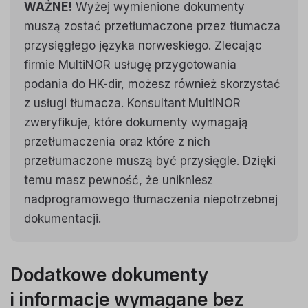
WAŻNE!
Wyżej wymienione dokumenty
muszą zostać przetłumaczone przez tłumacza
przysięgłego języka norweskiego. Zlecając
firmie MultiNOR usługę przygotowania
podania do HK-dir, możesz również skorzystać
z usługi tłumacza. Konsultant MultiNOR
zweryfikuje, które dokumenty wymagają
przetłumaczenia oraz które z nich
przetłumaczone muszą być przysięgle. Dzięki
temu masz pewność, że unikniesz
nadprogramowego tłumaczenia niepotrzebnej
dokumentacji.
Dodatkowe dokumenty
i informacje wymagane bez