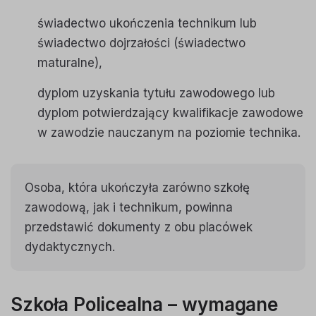
świadectwo ukończenia technikum lub
świadectwo dojrzałości (świadectwo
maturalne),
dyplom uzyskania tytułu zawodowego lub
dyplom potwierdzający kwalifikacje zawodowe
w zawodzie nauczanym na poziomie technika.
Osoba, która ukończyła zarówno szkołę
zawodową, jak i technikum, powinna
przedstawić dokumenty z obu placówek
dydaktycznych.
Szkoła Policealna – wymagane