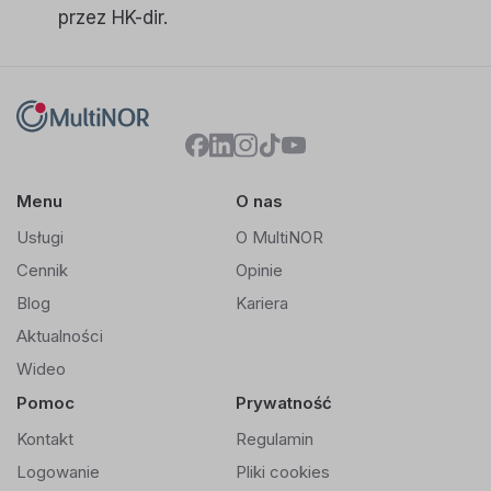
przez HK-dir.
Menu
O nas
Usługi
O MultiNOR
Cennik
Opinie
Blog
Kariera
Aktualności
Wideo
Pomoc
Prywatność
Kontakt
Regulamin
Logowanie
Pliki cookies