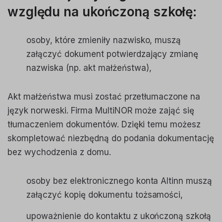
względu na ukończoną szkołę:
osoby, które zmieniły nazwisko, muszą
załączyć dokument potwierdzający zmianę
nazwiska (np. akt małżeństwa),
Akt małżeństwa musi zostać przetłumaczone na
język norweski. Firma MultiNOR może zająć się
tłumaczeniem dokumentów. Dzięki temu możesz
skompletować niezbędną do podania dokumentację
bez wychodzenia z domu.
osoby bez elektronicznego konta Altinn muszą
załączyć kopię dokumentu tożsamości,
upoważnienie do kontaktu z ukończoną szkołą