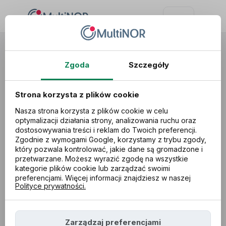
Usługi
Sprawy urzędowe
Potwierdzenie kwalifikacji
Zgoda
Szczegóły
Strona korzysta z plików cookie
Nasza strona korzysta z plików cookie w celu
optymalizacji działania strony, analizowania ruchu oraz
dostosowywania treści i reklam do Twoich preferencji.
Zgodnie z wymogami Google, korzystamy z trybu zgody,
który pozwala kontrolować, jakie dane są gromadzone i
przetwarzane. Możesz wyrazić zgodę na wszystkie
kategorie plików cookie lub zarządzać swoimi
preferencjami. Więcej informacji znajdziesz w naszej
Polityce prywatności.
Zarządzaj preferencjami