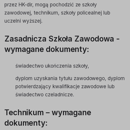
przez HK-dir, mogą pochodzić ze szkoły
zawodowej, technikum, szkoły policealnej lub
uczelni wyższej.
Zasadnicza Szkoła Zawodowa -
wymagane dokumenty:
świadectwo ukończenia szkoły,
dyplom uzyskania tytułu zawodowego, dyplom
potwierdzający kwalifikacje zawodowe lub
świadectwo czeladnicze.
Technikum – wymagane
dokumenty: