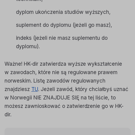
dyplom ukończenia studiów wyższych,
suplement do dyplomu (jeżeli go masz),
indeks (jeżeli nie masz suplementu do
dyplomu).
Ważne! HK-dir zatwierdza wyższe wykształcenie
w zawodach, które nie są regulowane prawem
norweskim. Listę zawodów regulowanych
znajdziesz
TU
. Jeżeli zawód, który chciałbyś uznać
w Norwegii NIE ZNAJDUJE SIĘ na tej liście, to
możesz zawnioskować o zatwierdzenie go w HK-
dir.