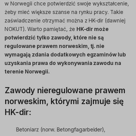
w Norwegii chce potwierdzić swoje wykształcenie,
żeby mieć większe szanse na rynku pracy. Takie
zaświadczenie otrzymać można z HK-dir (dawniej
NOKUT). Warto pamiętać, że
HK-dir może
potwierdzić tylko zawody, które nie są
regulowane prawem norweskim, tj. nie
wymagają zdania dodatkowych egzaminów lub
uzyskania prawa do wykonywania zawodu na
terenie Norwegii.
Zawody nieregulowane prawem
norweskim, którymi zajmuje się
HK-dir:
Betoniarz
(norw. Betongfagarbeider),