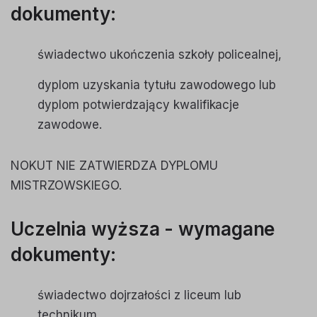
dokumenty:
świadectwo ukończenia szkoły policealnej,
dyplom uzyskania tytułu zawodowego lub
dyplom potwierdzający kwalifikacje
zawodowe.
NOKUT NIE ZATWIERDZA DYPLOMU
MISTRZOWSKIEGO.
Uczelnia wyższa - wymagane
dokumenty:
świadectwo dojrzałości z liceum lub
technikum,