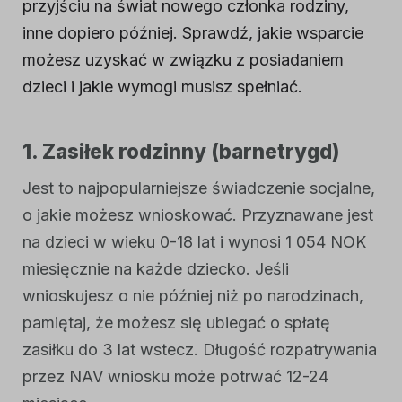
przyjściu na świat nowego członka rodziny,
inne dopiero później. Sprawdź, jakie wsparcie
możesz uzyskać w związku z posiadaniem
dzieci i jakie wymogi musisz spełniać.
1. Zasiłek rodzinny (
barnetrygd
)
Jest to najpopularniejsze świadczenie socjalne,
o jakie możesz wnioskować. Przyznawane jest
na dzieci w wieku 0-18 lat i wynosi 1 054 NOK
miesięcznie na każde dziecko. Jeśli
wnioskujesz o nie później niż po narodzinach,
pamiętaj, że możesz się ubiegać o spłatę
zasiłku do 3 lat wstecz. Długość rozpatrywania
przez NAV wniosku może potrwać 12-24