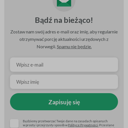
Bądź na bieżąco!
Zostaw nam swój adres e-mail oraz imię, aby regularnie
otrzymywać porcję aktualności urzędowych z
Norwegii.
Spamu nie będzie.
Zapisuję się
Będziemy przetwarzać Twoje dane na zasadach opisanych
w prosty i przejrzysty sposób w
Polityce Prywatności
. Przesłane