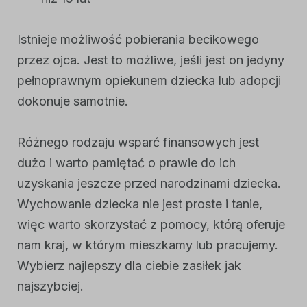
Istnieje możliwość pobierania becikowego
przez ojca. Jest to możliwe, jeśli jest on jedyny
pełnoprawnym opiekunem dziecka lub adopcji
dokonuje samotnie.
Różnego rodzaju wsparć finansowych jest
dużo i warto pamiętać o prawie do ich
uzyskania jeszcze przed narodzinami dziecka.
Wychowanie dziecka nie jest proste i tanie,
więc warto skorzystać z pomocy, którą oferuje
nam kraj, w którym mieszkamy lub pracujemy.
Wybierz najlepszy dla ciebie zasiłek jak
najszybciej.