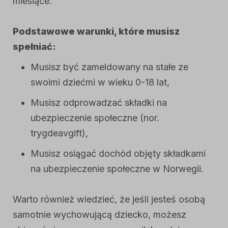
miesiące.
Podstawowe warunki, które musisz
spełniać:
Musisz być zameldowany na stałe ze
swoimi dziećmi w wieku 0-18 lat,
Musisz odprowadzać składki na
ubezpieczenie społeczne (nor.
trygdeavgift
),
Musisz osiągać dochód objęty składkami
na ubezpieczenie społeczne w Norwegii.
Warto również wiedzieć, że jeśli jesteś osobą
samotnie wychowującą dziecko, możesz