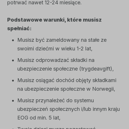
potrwać nawet 12-24 miesiące.
Podstawowe warunki, które musisz
spełniać:
Musisz być zameldowany na stałe ze
swoimi dziećmi w wieku 1-2 lat,
Musisz odprowadzać składki na
ubezpieczenie społeczne (trygdeavgift),
Musisz osiągać dochód objęty składkami
na ubezpieczenie społeczne w Norwegii,
Musisz przynależeć do systemu
ubezpieczeń społecznych i/lub innym kraju
EOG od min. 5 lat,