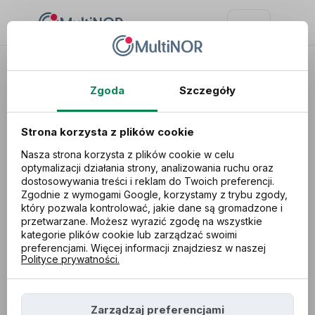
Zgoda
Szczegóły
Strona korzysta z plików cookie
Nasza strona korzysta z plików cookie w celu
optymalizacji działania strony, analizowania ruchu oraz
dostosowywania treści i reklam do Twoich preferencji.
Zgodnie z wymogami Google, korzystamy z trybu zgody,
który pozwala kontrolować, jakie dane są gromadzone i
przetwarzane. Możesz wyrazić zgodę na wszystkie
kategorie plików cookie lub zarządzać swoimi
preferencjami. Więcej informacji znajdziesz w naszej
Polityce prywatności.
Twoja rodzina
powiększyła się?
Zarządzaj preferencjami