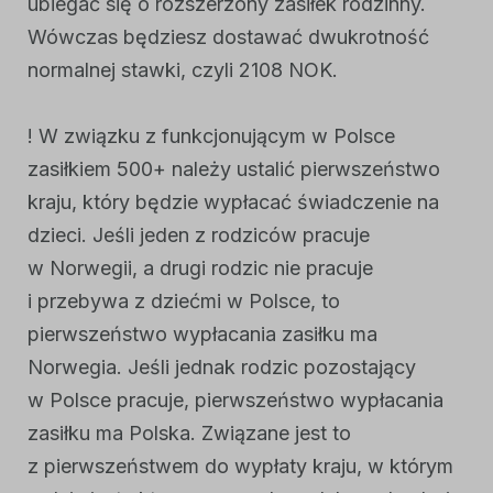
ubiegać się o rozszerzony zasiłek rodzinny.
Wówczas będziesz dostawać dwukrotność
normalnej stawki, czyli 2108 NOK.
! W związku z funkcjonującym w Polsce
zasiłkiem 500+ należy ustalić pierwszeństwo
kraju, który będzie wypłacać świadczenie na
dzieci. Jeśli jeden z rodziców pracuje
w Norwegii, a drugi rodzic nie pracuje
i przebywa z dziećmi w Polsce, to
pierwszeństwo wypłacania zasiłku ma
Norwegia. Jeśli jednak rodzic pozostający
w Polsce pracuje, pierwszeństwo wypłacania
zasiłku ma Polska. Związane jest to
z pierwszeństwem do wypłaty kraju, w którym